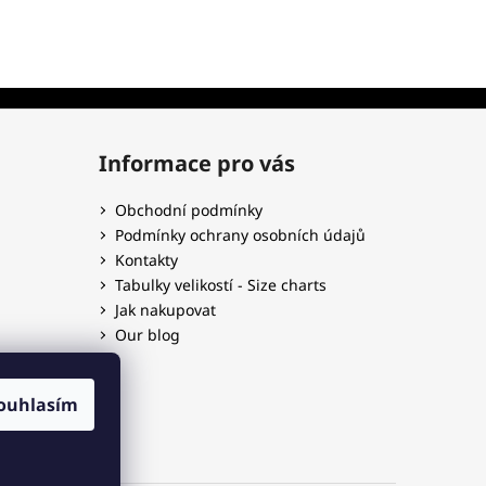
Informace pro vás
Obchodní podmínky
Podmínky ochrany osobních údajů
Kontakty
Tabulky velikostí - Size charts
Jak nakupovat
Our blog
ouhlasím