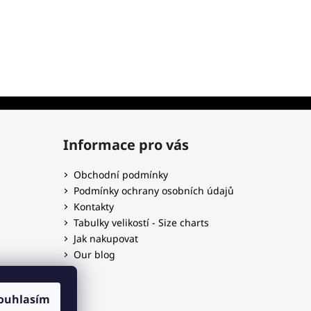
Informace pro vás
Obchodní podmínky
Podmínky ochrany osobních údajů
Kontakty
Tabulky velikostí - Size charts
Jak nakupovat
Our blog
ouhlasím