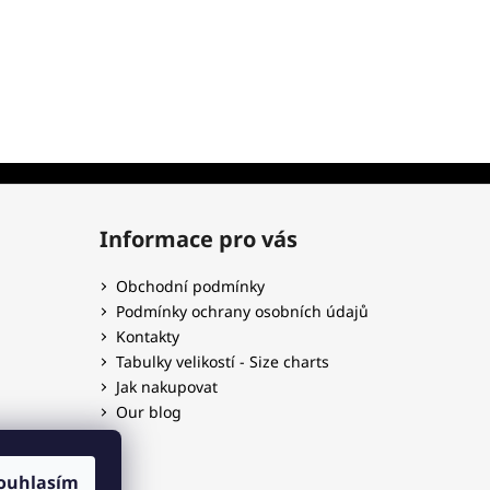
Informace pro vás
Obchodní podmínky
Podmínky ochrany osobních údajů
Kontakty
Tabulky velikostí - Size charts
Jak nakupovat
Our blog
ouhlasím