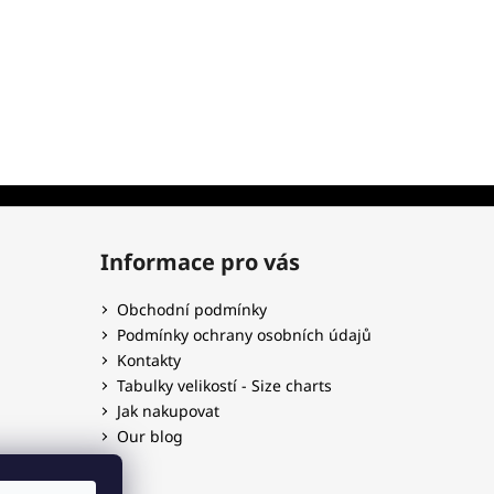
Informace pro vás
Obchodní podmínky
Podmínky ochrany osobních údajů
Kontakty
Tabulky velikostí - Size charts
Jak nakupovat
Our blog